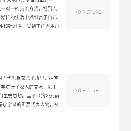
过一对一的交流方式，找到志
在繁忙的生活中找到属于自己
密性和针对性，受到了广大用户
国古代思想家孟子故里，拥有
修学进行了深入的交流，以下
平和主要思想。孟子（约公元前
是儒家学派的重要代表人物，被