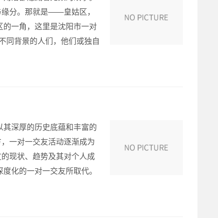
与缘分。那就是——皇姑区，
区的一角，这里是沈阳市一对
、不同背景的人们，他们或独自
以其深厚的历史底蕴和丰富的
方，一对一交友活动逐渐成为
友的现状、趋势及其对个人成
深度化的一对一交友所取代。